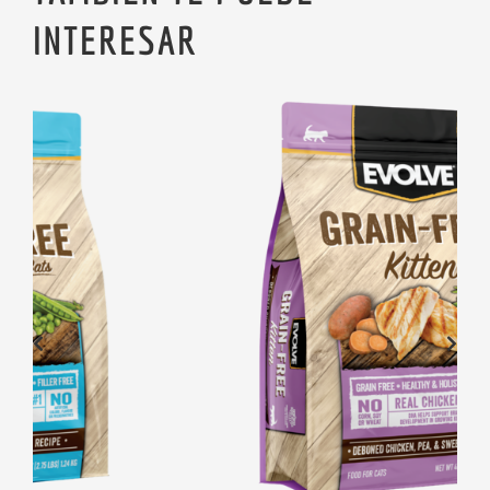
INTERESAR