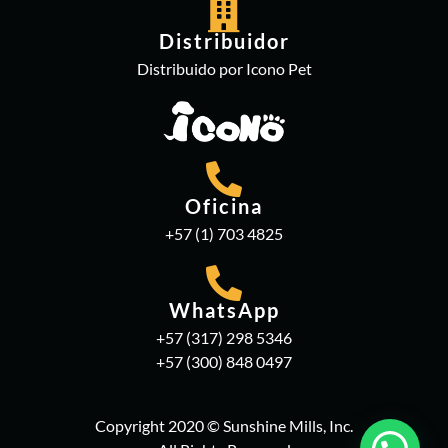
Distribuidor
Distribuido por Icono Pet
Oficina
+57 (1) 703 4825
WhatsApp
+57 (317) 298 5346
+57 (300) 848 0497
Copyright 2020 © Sunshine Mills, Inc.