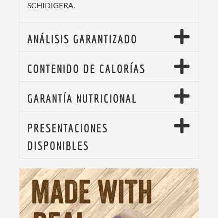
SCHIDIGERA.
ANÁLISIS GARANTIZADO
CONTENIDO DE CALORÍAS
GARANTÍA NUTRICIONAL
PRESENTACIONES
DISPONIBLES