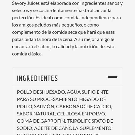
Savory Juices está elaborada con ingredientes sanos y
selectos y se cocina lentamente hasta alcanzar la
perfección. Es ideal como comida independiente para
los amigos peludos más pequeños, o como
complemento de la comida seca que hará que esas
patas pidan la hora de la cena. A su mejor amigo le
encantará el sabor, la calidad y la nutrición de esta
comida clásica.
INGREDIENTES
POLLO DESHUESADO, AGUA SUFICIENTE
PARA SU PROCESAMIENTO, HÍGADO DE
POLLO, SALMÓN, CARBONATO DE CALCIO,
SABOR NATURAL, CELULOSA EN POLVO,
GOMA DE GARROFÍN, TRIPOLIFOSFATO DE
SODIO, ACEITE DE CANOLA, SUPLEMENTO