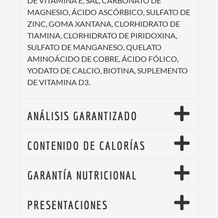
DE VITAMINA E, SAL, CARBONATO DE
MAGNESIO, ÁCIDO ASCÓRBICO, SULFATO DE
ZINC, GOMA XANTANA, CLORHIDRATO DE
TIAMINA, CLORHIDRATO DE PIRIDOXINA,
SULFATO DE MANGANESO, QUELATO
AMINOÁCIDO DE COBRE, ÁCIDO FÓLICO,
YODATO DE CALCIO, BIOTINA, SUPLEMENTO
DE VITAMINA D3.
ANÁLISIS GARANTIZADO
CONTENIDO DE CALORÍAS
GARANTÍA NUTRICIONAL
PRESENTACIONES