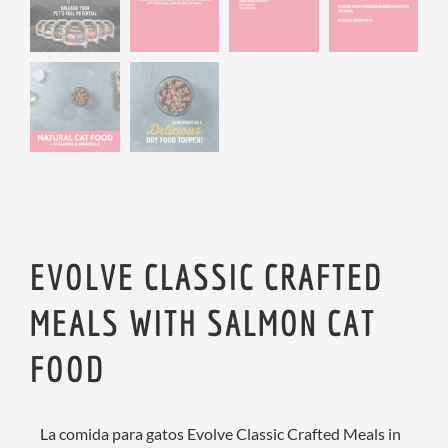
EVOLVE CLASSIC CRAFTED
MEALS WITH SALMON CAT
FOOD
La comida para gatos Evolve Classic Crafted Meals in