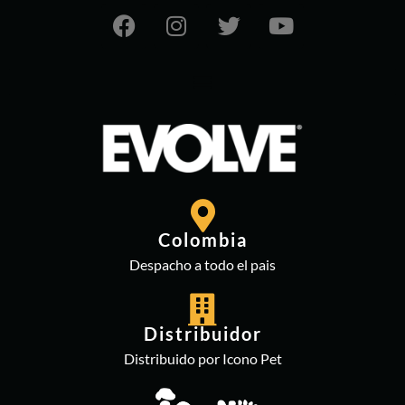
Colombia
Despacho a todo el pais
Distribuidor
Distribuido por Icono Pet