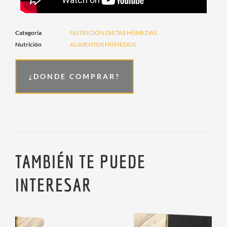
Categoria
NUTRICIÓN DIETAS HÚMEDAS
Nutrición
ALIMENTOS HÚMEDOS
¿DONDE COMPRAR?
TAMBIÉN TE PUEDE
INTERESAR