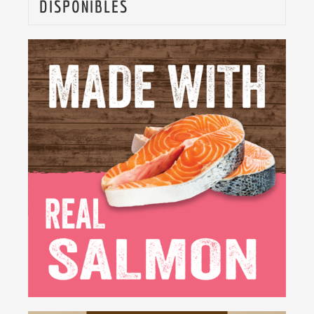
DISPONIBLES