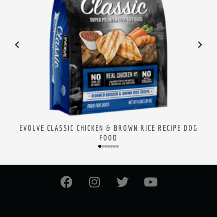
SIC LAMB , BROWN RICE RECIPE DOG FOOD
EVOLVE GRAIN FRE