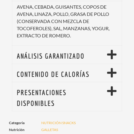
AVENA, CEBADA, GUISANTES, COPOS DE
AVENA, LINAZA, POLLO, GRASA DE POLLO
(CONSERVADA CON MEZCLA DE
TOCOFEROLES), SAL, MANZANAS, YOGUR,
EXTRACTO DE ROMERO.
ANÁLISIS GARANTIZADO
CONTENIDO DE CALORÍAS
PRESENTACIONES
DISPONIBLES
Categoria
NUTRICIÓN SNACKS
Nutrición
GALLETAS