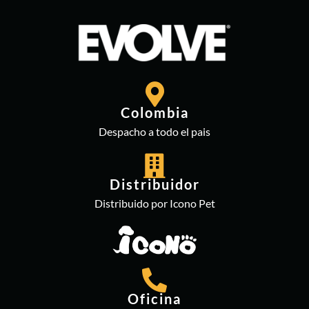
Colombia
Despacho a todo el pais
Distribuidor
Distribuido por Icono Pet
Oficina