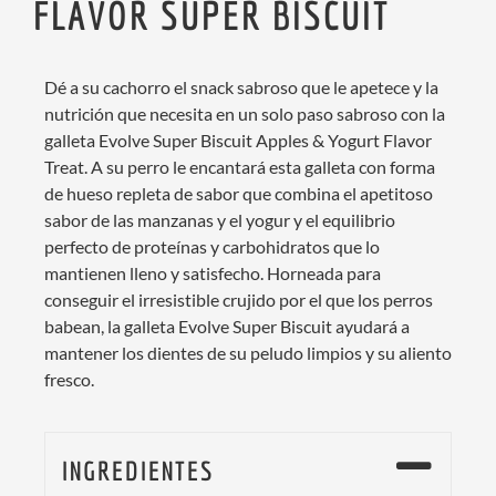
FLAVOR SUPER BISCUIT
Dé a su cachorro el snack sabroso que le apetece y la
nutrición que necesita en un solo paso sabroso con la
galleta Evolve Super Biscuit Apples & Yogurt Flavor
Treat. A su perro le encantará esta galleta con forma
de hueso repleta de sabor que combina el apetitoso
sabor de las manzanas y el yogur y el equilibrio
perfecto de proteínas y carbohidratos que lo
mantienen lleno y satisfecho. Horneada para
conseguir el irresistible crujido por el que los perros
babean, la galleta Evolve Super Biscuit ayudará a
mantener los dientes de su peludo limpios y su aliento
fresco.
INGREDIENTES