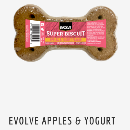
EVOLVE APPLES & YOGURT