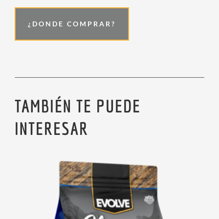
¿DONDE COMPRAR?
TAMBIÉN TE PUEDE
INTERESAR