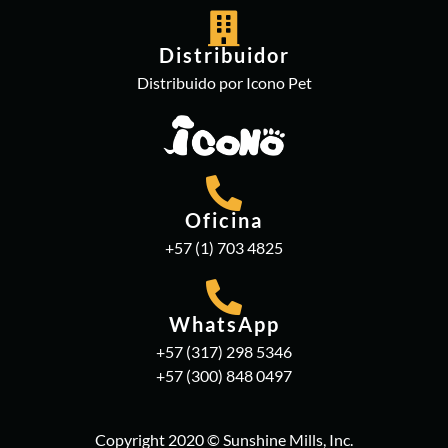
Distribuidor
Distribuido por Icono Pet
Oficina
+57 (1) 703 4825
WhatsApp
+57 (317) 298 5346
+57 (300) 848 0497
Copyright 2020 © Sunshine Mills, Inc.