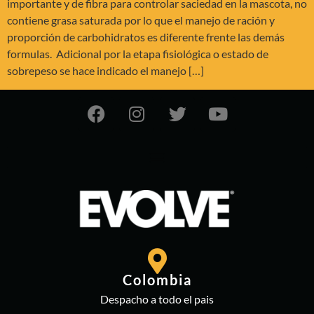
importante y de fibra para controlar saciedad en la mascota, no
contiene grasa saturada por lo que el manejo de ración y
proporción de carbohidratos es diferente frente las demás
formulas. Adicional por la etapa fisiológica o estado de
sobrepeso se hace indicado el manejo […]
Colombia
Despacho a todo el pais