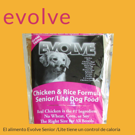
evolve
El alimento Evolve Senior /Lite tiene un control de caloría