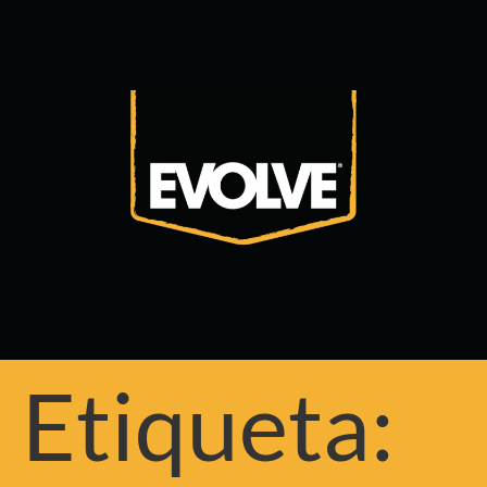
Etiqueta: