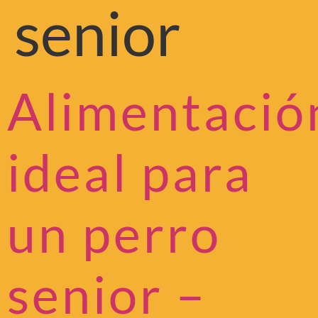
senior
Alimentació
ideal para
un perro
senior –