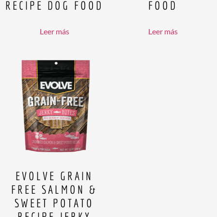
RECIPE DOG FOOD
FOOD
Leer más
Leer más
EVOLVE GRAIN
FREE SALMON &
SWEET POTATO
RECIPE JERKY