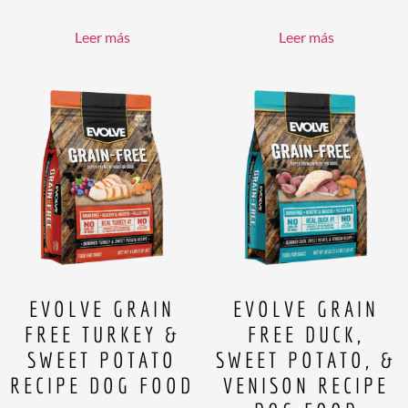
Leer más
Leer más
EVOLVE GRAIN
EVOLVE GRAIN
FREE TURKEY &
FREE DUCK,
SWEET POTATO
SWEET POTATO, &
RECIPE DOG FOOD
VENISON RECIPE