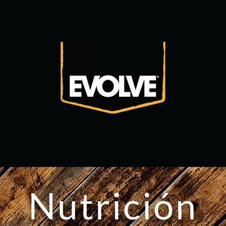
Nutrición