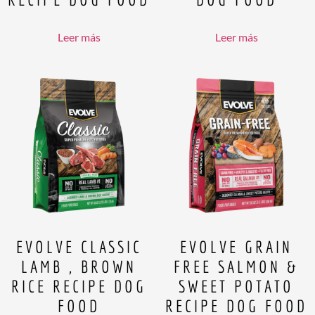
Leer más
Leer más
EVOLVE CLASSIC
EVOLVE GRAIN
LAMB , BROWN
FREE SALMON &
RICE RECIPE DOG
SWEET POTATO
FOOD
RECIPE DOG FOOD