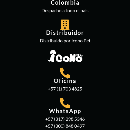
Colombia
Despacho a todo el pais
Distribuidor
Distribuido por Icono Pet
Oficina
+57 (1) 703 4825
WhatsApp
+57 (317) 298 5346
+57 (300) 848 0497