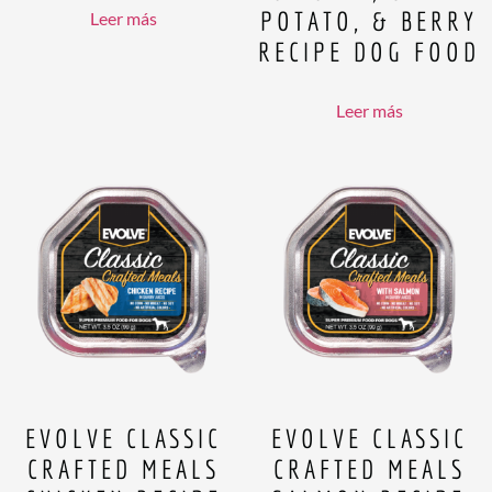
POTATO, & BERRY
Leer más
RECIPE DOG FOOD
Leer más
EVOLVE CLASSIC
EVOLVE CLASSIC
CRAFTED MEALS
CRAFTED MEALS