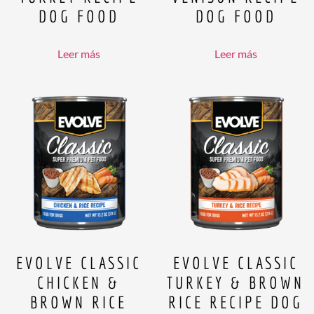
DOG FOOD
DOG FOOD
Leer más
Leer más
EVOLVE CLASSIC
EVOLVE CLASSIC
CHICKEN &
TURKEY & BROWN
BROWN RICE
RICE RECIPE DOG