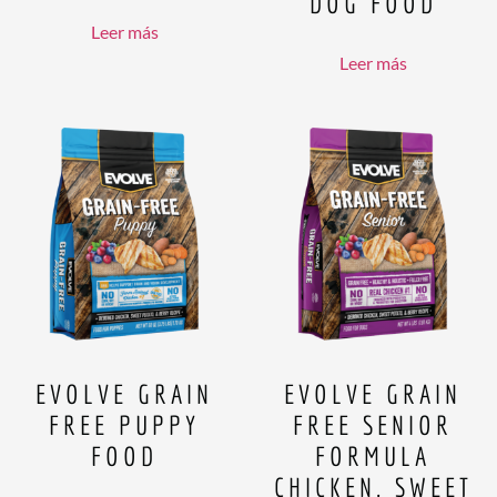
DOG FOOD
Leer más
Leer más
EVOLVE GRAIN
EVOLVE GRAIN
FREE PUPPY
FREE SENIOR
FOOD
FORMULA
CHICKEN, SWEET